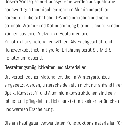
Unsere Wintergarten-Dachsysteme werden aus qualitativ
hochwertigen thermisch getrennten Aluminiumprofilen
hergestellt, die sehr hohe U-Werte erreichen und somit
optimale Wärme- und Kältedämmung bieten. Unsere Kunden
können aus einer Vielzahl an Bauformen und
Konstruktionsmaterialien wählen. Als Fachgeschäft und
Handwerksbetrieb mit großer Erfahrung berät Sie M & S
Fenster umfassend.
Gestaltungsmöglichkeiten und Materialien
Die verschiedenen Materialien, die im Wintergartenbau
eingesetzt werden, unterscheiden sich nicht nur anhand ihrer
Optik. Kunststoff- und Aluminiumkonstruktionen sind sehr
robust und pflegeleicht, Holz punktet mit seiner natürlichen
und warmen Erscheinung.
Die am häufigsten verwendeten Konstruktionsmaterialien für