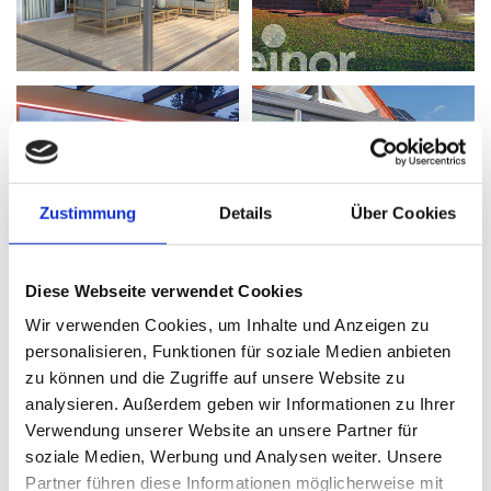
Zustimmung
Details
Über Cookies
Diese Webseite verwendet Cookies
Wir verwenden Cookies, um Inhalte und Anzeigen zu
personalisieren, Funktionen für soziale Medien anbieten
zu können und die Zugriffe auf unsere Website zu
analysieren. Außerdem geben wir Informationen zu Ihrer
Verwendung unserer Website an unsere Partner für
soziale Medien, Werbung und Analysen weiter. Unsere
Partner führen diese Informationen möglicherweise mit