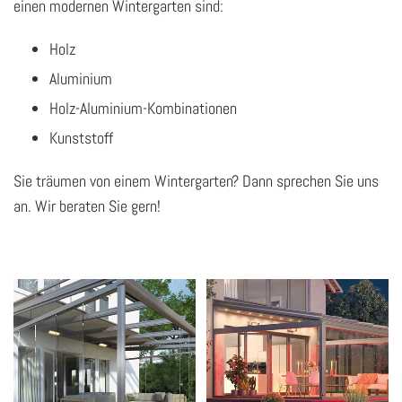
einen modernen Wintergarten sind:
Holz
Aluminium
Holz-Aluminium-Kombinationen
Kunststoff
Sie träumen von einem Wintergarten? Dann sprechen Sie uns
an. Wir beraten Sie gern!