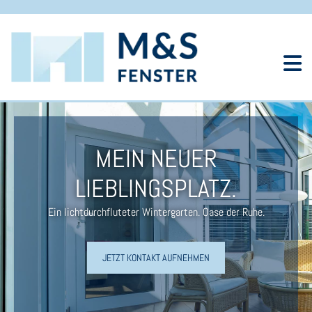
Zum Inhalt springen
MEIN NEUER
LIEBLINGSPLATZ.
Ein lichtdurchfluteter Wintergarten. Oase der Ruhe.
JETZT KONTAKT AUFNEHMEN