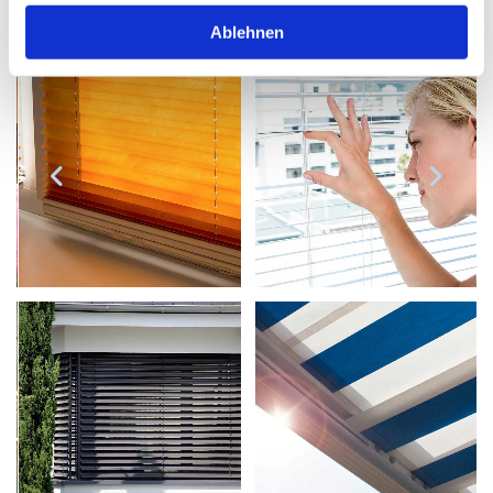
Ablehnen