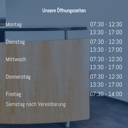
Unsere Öffnungszeiten
07:30 - 12:30
Montag
13:30 - 17:00
07:30 - 12:30
Dienstag
13:30 - 17:00
07:30 - 12:30
Mittwoch
13:30 - 17:00
07:30 - 12:30
Donnerstag
13:30 - 17:00
07:30 - 14:00
Freitag
Samstag nach Vereinbarung